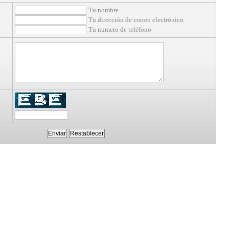
Tu nombre
Tu dirección de correo electrónico
Tu numero de teléfono