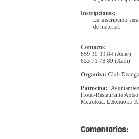
Inscripciones:
La inscripción será
de material.
Contacto:
659 30 39 84 (Asier)
653 71 78 89 (Xabi)
Organiza:
Club Dzanga
Patrocina:
Ayuntamient
Hotel-Restaurante Ants
Metrokua, Lekeitioko K
Comentarios: