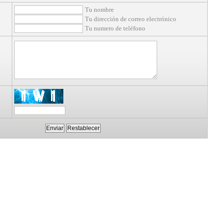
Tu nombre
Tu dirección de correo electrónico
Tu numero de teléfono