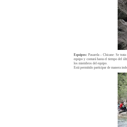
Equipos:
Pasarela – Chicane: Se trata 
equipo y contará hasta el tiempo del úl
los miembros del equipo.
Está permitido participar de manera ind