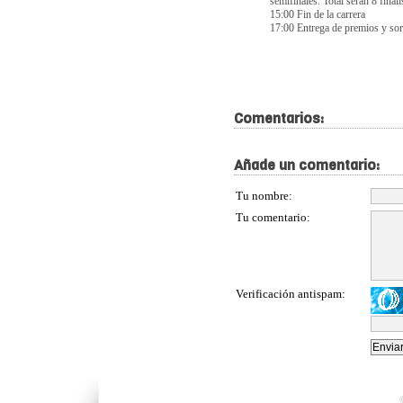
semifinales. Total serán 8 finali
15:00 Fin de la carrera
17:00 Entrega de premios y sort
Comentarios:
Añade un comentario:
Tu nombre:
Tu comentario:
Verificación antispam: