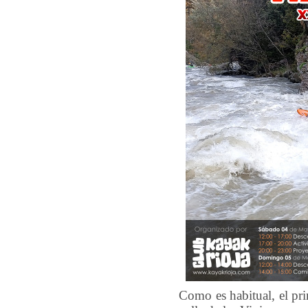
Como es habitual, el pr