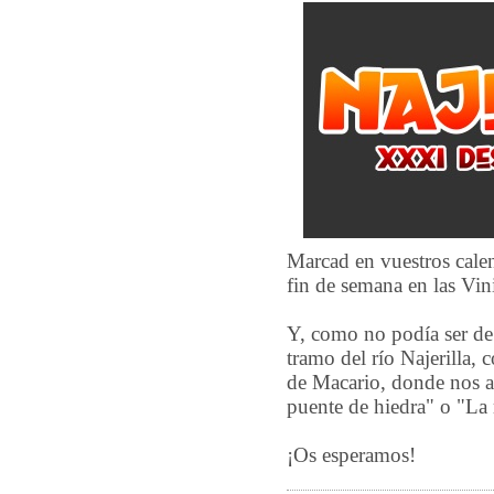
Marcad en vuestros calen
fin de semana en las Vin
Y, como no podía ser de 
tramo del río Najerilla
de Macario, donde nos a
puente de hiedra" o "La
¡Os esperamos!